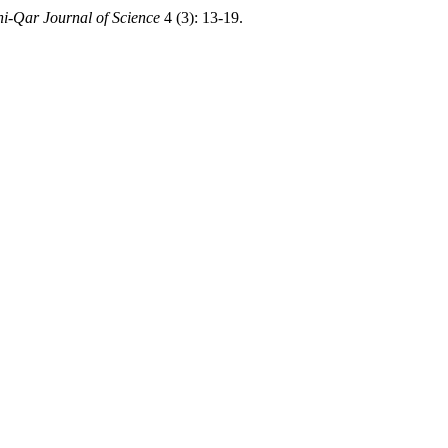
hi-Qar Journal of Science
4 (3): 13-19.